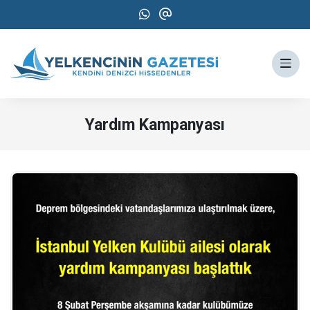
Yardım Kampanyası