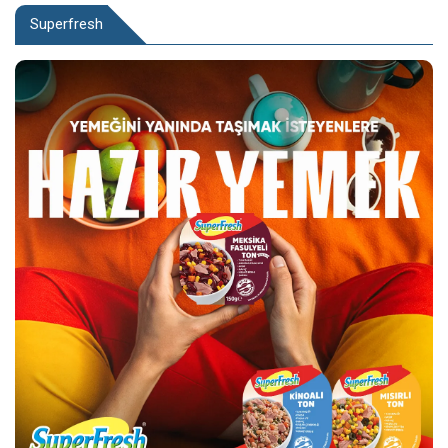
Superfresh