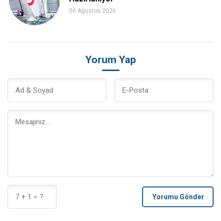
06 Ağustos 2026
Yorum Yap
Yorumu Gönder