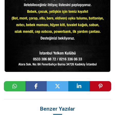
Benzer Yazılar