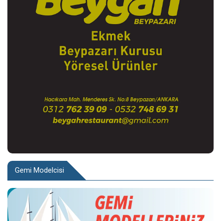
Gemi Modelcisi