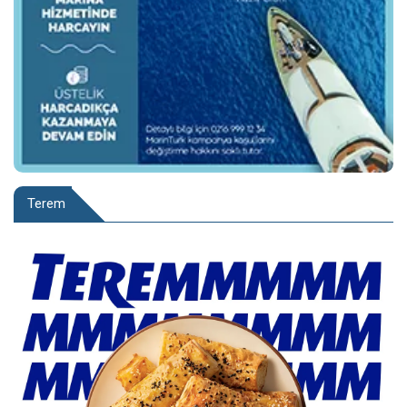
Terem