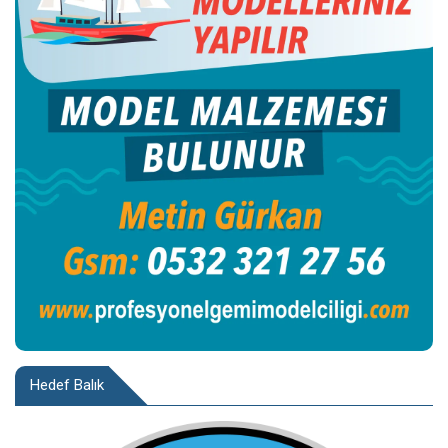
Hedef Balık