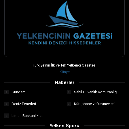
Türkiye'nin İlk ve Tek Yelkenci Gazetesi
Künye
Haberler
Gündem
Sahil Güvenlik Komutanlığı
Deniz Fenerleri
Kütüphane ve Yayınevleri
Liman Başkanlıkları
Yelken Sporu