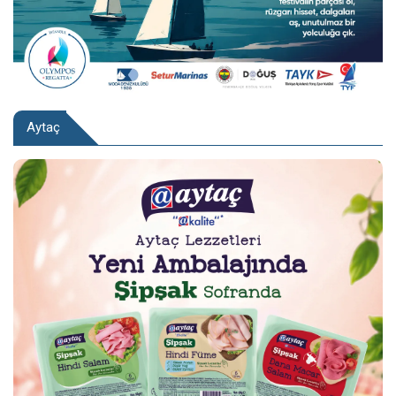
Aytaç