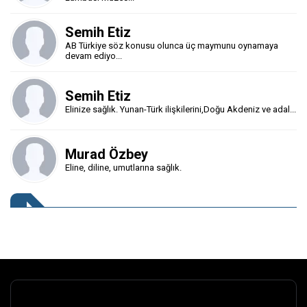
Semih Etiz
AB Türkiye söz konusu olunca üç maymunu oynamaya
devam ediyo...
Semih Etiz
Elinize sağlık. Yunan-Türk ilişkilerini,Doğu Akdeniz ve adal...
Murad Özbey
Eline, diline, umutlarına sağlık.