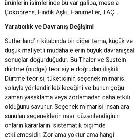
ürünlerin isimlerinde bu var galiba, mesela
Çokoprens, Fındık Aşkı, Hanımeller, TAÇ…
Yaratıcılık ve Davranış Değişimi
Sutherland’ın kitabında bir diğer tema, küçük ve
düşük maliyetli müdahalelerin büyük davranışsal
sonuçlar doğurduğudur. Bu Thaler ve Sustein
dürtme (nudge) teorisiyle doğrudan ilişkili;
Dürtme teorisi, tüketicinin seçenek mimarisi
yoluyla yönlendirilebileceğini ve bunun çoğu
zaman yasaklama veya zorlamadan daha etkili
olduğunu savunur. Seçenek mimarisi insanlara
sunulan seçeneklerin nasıl düzenlendiğinin
onların kararlarını sistematik biçimde
etkilemesidir. Zorlama yoktur ama hangi