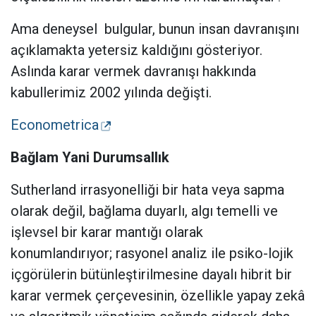
Ama deneysel
bulgular, bunun insan davranışını
açıklamakta yetersiz kaldığını gösteriyor.
Aslında karar vermek davranışı hakkında
kabullerimiz 2002 yılında değişti.
Econometrica
Bağlam Yani Durumsallık
Sutherland irrasyonelliği bir hata veya sapma
olarak değil, bağlama duyarlı, algı temelli ve
işlevsel bir karar mantığı olarak
konumlandırıyor; rasyonel analiz ile psiko-lojik
içgörülerin bütünleştirilmesine dayalı hibrit bir
karar vermek çerçevesinin, özellikle yapay zekâ