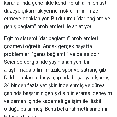
kararlarında genellikle kendi refahlarını en üst
düzeye çıkarmak yerine, riskleri minimize
etmeye odaklanıyor. Bu durumu “dar bağlam ve
geniş bağlam” problemleri ile anlatıyor.
Eğitim sistemi “dar bağlamlı” problemleri
çözmeyi öğretir. Ancak gerçek hayatta
problemler
“geniş bağlamlı” ve belirsizdir.
Science dergisinde yayınlanan yeni bir
araştırmada bilim, müzik, spor ve satranç gibi
farklı alanlarda dünya çapında başarıya ulşamış
34 binden fazla yetişkin incelenmiş ve dünya
çapında başarının geniş disiplinlerarası deneyim
ve zaman içinde kademeli gelişim ile ilişkili
olduğu bulunmuş. Buna belki rahmetli annemin
6. hissi dahildi.