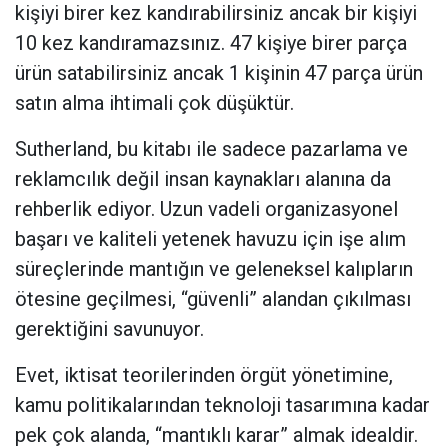
kişiyi birer kez kandırabilirsiniz ancak bir kişiyi
10 kez kandıramazsınız. 47 kişiye birer parça
ürün satabilirsiniz ancak 1 kişinin 47 parça ürün
satın alma ihtimali çok düşüktür.
Sutherland, bu kitabı ile sadece pazarlama ve
reklamcılık değil insan kaynakları alanına da
rehberlik ediyor. Uzun vadeli organizasyonel
başarı ve kaliteli yetenek havuzu için işe alım
süreçlerinde mantığın ve geleneksel kalıpların
ötesine geçilmesi, “güvenli” alandan çıkılması
gerektiğini savunuyor.
Evet, iktisat teorilerinden örgüt yönetimine,
kamu politikalarından teknoloji tasarımına kadar
pek çok alanda, “mantıklı karar” almak idealdir.