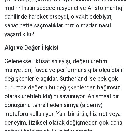
mıdır? İnsan sadece rasyonel ve Aristo mantığı
dahilinde hareket etseydi, o vakit edebiyat,
sanat hatta saçmalıklarımız olmadan nasıl
yaşardık ki?
Algı ve Değer İlişkisi
Geleneksel iktisat anlayışı, değeri üretim
maliyetleri, fayda ve performans gibi ölçülebilir
değişkenlerle açıklar. Sutherland ise pek çok
durumda değerin bu değişkenlerden bağımsız
olarak üretilebildiğini savunuyor. Anlamsal bir
dönüşümü temsil eden simya (alcemy)
metaforu kullanıyor. Yani bir ürün, hizmet veya
deneyim, fiziksel olarak değişmeden çok daha