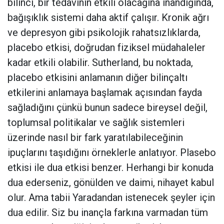
bilinci, bir tedavinin etkili olacağına inandığında,
bağışıklık sistemi daha aktif çalışır. Kronik ağrı
ve depresyon gibi psikolojik rahatsızlıklarda,
placebo etkisi, doğrudan fiziksel müdahaleler
kadar etkili olabilir. Sutherland, bu noktada,
placebo etkisini anlamanın diğer bilinçaltı
etkilerini anlamaya başlamak açısından fayda
sağladığını çünkü bunun sadece bireysel değil,
toplumsal politikalar ve sağlık sistemleri
üzerinde nasıl bir fark yaratılabileceğinin
ipuçlarını taşıdığını örneklerle anlatıyor. Plasebo
etkisi ile dua etkisi benzer. Herhangi bir konuda
dua ederseniz, gönülden ve daimi, nihayet kabul
olur. Ama tabii Yaradandan istenecek şeyler için
dua edilir. Siz bu inançla farkına varmadan tüm