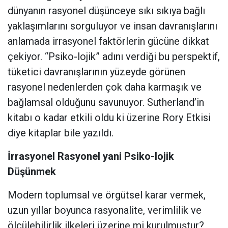
dünyanın rasyonel düşünceye sıkı sıkıya bağlı
yaklaşımlarını sorguluyor ve insan davranışlarını
anlamada irrasyonel faktörlerin gücüne dikkat
çekiyor. “Psiko-lojik” adını verdiği bu perspektif,
tüketici davranışlarının yüzeyde görünen
rasyonel nedenlerden çok daha karmaşık ve
bağlamsal olduğunu savunuyor. Sutherland’in
kitabı o kadar etkili oldu ki üzerine Rory Etkisi
diye kitaplar bile yazıldı.
İrrasyonel Rasyonel yani Psiko-lojik
Düşünmek
Modern toplumsal ve örgütsel karar vermek,
uzun yıllar boyunca rasyonalite, verimlilik ve
ölçülebilirlik ilkeleri üzerine mi kurulmuştur?