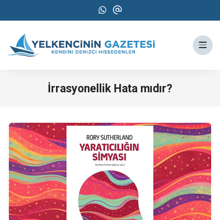
İrrasyonellik Hata mıdır?