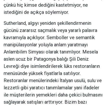
çünkü hiç kimse dediğini kastetmiyor, ne
istediğini de açıkça söylemiyor.
Sutherland, algıyı yeniden şekillendirmenin
gücünü zararsız saçmalık veya yararlı palavra
kavramıyla açıklıyor. Semboller ve semantik
manipülasyonlar yoluyla anlam yaratmayı
Anlambilim Simyası olarak tanımlıyor. Mesela
aslen ucuz bir Patagonya balığı Şili Deniz
Levreği diye isimlendirilerek lüks restoranların
menüsünde yüksek fiyatlarla satılıyor.
Restoranlar menülerindeki İtalyan usulü, sulu ve
lezzetli gibi yaratıcı tanımlamalar yani ifadeler
ile müşterilerin yemekleri daha çekici bulmasını
sağlayarak satışları arttırıyor. Bizim bazı