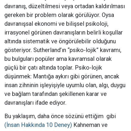
davranış, düzeltilmesi veya ortadan kaldırılması
gereken bir problem olarak görülüyor. Oysa
davranışsal ekonomi ve bilişsel psikoloji,
irrasyonel görünen davranışların belirli koşullar
altında sistematik ve öngörülebilir olduğunu
gösteriyor. Sutherland’ın “psiko-lojik” kavramı,
bu bulguları popüler ama kavramsal olarak
güçlü bir çatı altında toplar. Psiko-lojik
düşünmek: Mantığa aykırı gibi görünen, ancak
insan zihninin işleyişiyle uyumlu olan, algı, duygu
ve bağlam tarafından şekillenen karar ve
davranışları ifade ediyor.
Bu yaklaşım, daha önce sözünü ettiğim
gibi
(İnsan Hakkında 10 Deney)
Kahneman ve