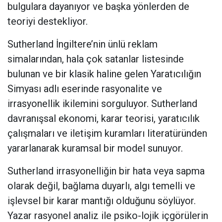
bulgulara dayanıyor ve başka yönlerden de
teoriyi destekliyor.
Sutherland İngiltere’nin ünlü reklam
simalarından, hala çok satanlar listesinde
bulunan ve bir klasik haline gelen Yaratıcılığın
Simyası adlı eserinde rasyonalite ve
irrasyonellik ikilemini sorguluyor. Sutherland
davranışsal ekonomi, karar teorisi, yaratıcılık
çalışmaları ve iletişim kuramları literatüründen
yararlanarak kuramsal bir model sunuyor.
Sutherland irrasyonelliğin bir hata veya sapma
olarak değil, bağlama duyarlı, algı temelli ve
işlevsel bir karar mantığı olduğunu söylüyor.
Yazar rasyonel analiz ile psiko-lojik içgörülerin