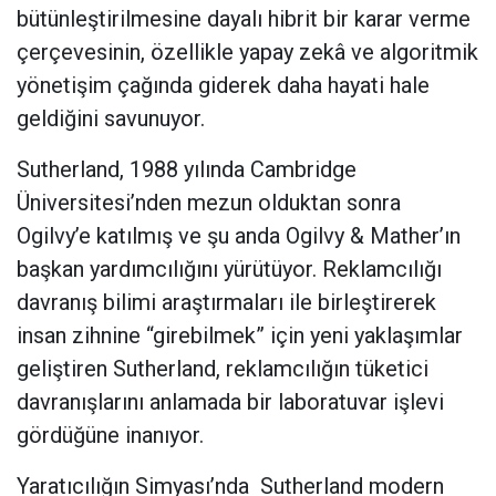
bütünleştirilmesine dayalı hibrit bir karar verme
çerçevesinin, özellikle yapay zekâ ve algoritmik
yönetişim çağında giderek daha hayati hale
geldiğini savunuyor.
Sutherland, 1988 yılında Cambridge
Üniversitesi’nden mezun olduktan sonra
Ogilvy’e katılmış ve şu anda Ogilvy & Mather’ın
başkan yardımcılığını yürütüyor. Reklamcılığı
davranış bilimi araştırmaları ile birleştirerek
insan zihnine “girebilmek” için yeni yaklaşımlar
geliştiren Sutherland, reklamcılığın tüketici
davranışlarını anlamada bir laboratuvar işlevi
gördüğüne inanıyor.
Yaratıcılığın Simyası’nda
Sutherland modern