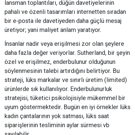
lansman toplantıları, düğün davetiyelerinin
pahalı ve özenli tasarımları internetten sıradan
bir e-posta ile davetiyeden daha güçlü mesaj
üretiyor; yani maliyet anlam yaratıyor.
İnsanlar nadir veya erişilmesi zor olan şeylere
daha fazla değer veriyorlar. Sutherland, bir şeyin
özel ve erişilmez, enderbulunur olduğunun
söylenmesinin talebi artırdığını belirtiyor. Bu
strateji, lüks markalar ve sınırlı üretim (limited)
ürünlerde sık kullanılıyor. Enderbulunurluk
stratejisi, tüketici psikolojisiyle mükemmel bir
uyum göstermektedir. Bugün en iyi örnekler lüks
kadın çantalarının yok satması, lüks saat
siparişlerinin tesliminin aylar sürmesi vb
sayılabilir.