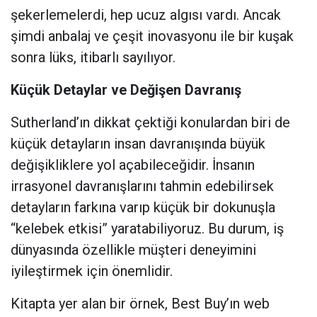
şekerlemelerdi, hep ucuz algısı vardı. Ancak
şimdi anbalaj ve çeşit inovasyonu ile bir kuşak
sonra lüks, itibarlı sayılıyor.
Küçük Detaylar ve Değişen Davranış
Sutherland’ın dikkat çektiği konulardan biri de
küçük detayların insan davranışında büyük
değişikliklere yol açabileceğidir. İnsanın
irrasyonel davranışlarını tahmin edebilirsek
detayların farkına varıp küçük bir dokunuşla
“kelebek etkisi” yaratabiliyoruz. Bu durum, iş
dünyasında özellikle müşteri deneyimini
iyileştirmek için önemlidir.
Kitapta yer alan bir örnek, Best Buy’ın web