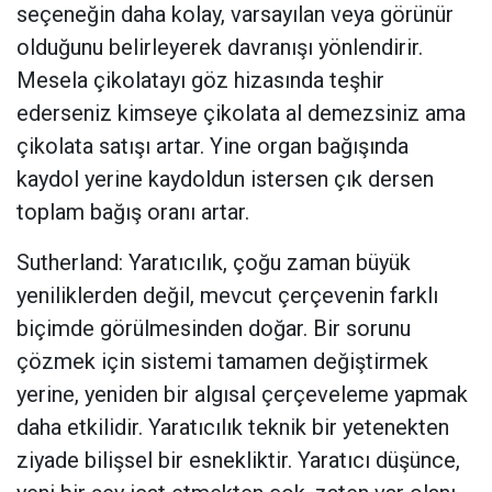
seçeneğin daha kolay, varsayılan veya görünür
olduğunu belirleyerek davranışı yönlendirir.
Mesela çikolatayı göz hizasında teşhir
ederseniz kimseye çikolata al demezsiniz ama
çikolata satışı artar. Yine organ bağışında
kaydol yerine kaydoldun istersen çık dersen
toplam bağış oranı artar.
Sutherland: Yaratıcılık, çoğu zaman büyük
yeniliklerden değil, mevcut çerçevenin farklı
biçimde görülmesinden doğar. Bir sorunu
çözmek için sistemi tamamen değiştirmek
yerine, yeniden bir algısal çerçeveleme yapmak
daha etkilidir. Yaratıcılık teknik bir yetenekten
ziyade bilişsel bir esnekliktir. Yaratıcı düşünce,