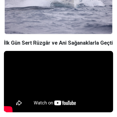
İlk Gün Sert Rüzgâr ve Ani Sağanaklarla Geçti