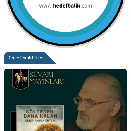
Ömer Faruk Ertem