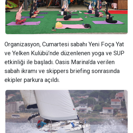
Organizasyon, Cumartesi sabahı Yeni Foça Yat
ve Yelken Kulübü’nde düzenlenen yoga ve SUP
etkinliği ile başladı. Oasis Marina’da verilen
sabah ikramı ve skippers briefing sonrasında
ekipler parkura açıldı.