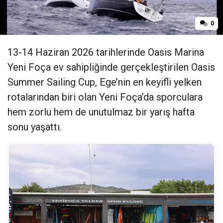
0
13-14 Haziran 2026 tarihlerinde Oasis Marina
Yeni Foça ev sahipliğinde gerçekleştirilen Oasis
Summer Sailing Cup, Ege’nin en keyifli yelken
rotalarından biri olan Yeni Foça’da sporculara
hem zorlu hem de unutulmaz bir yarış hafta
sonu yaşattı.