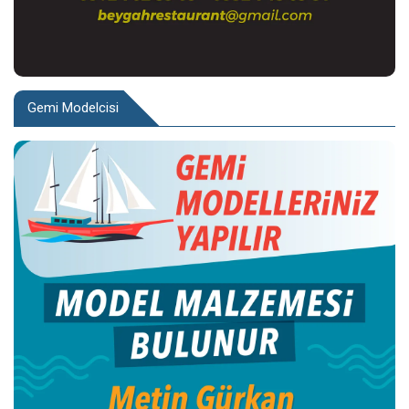
Gemi Modelcisi