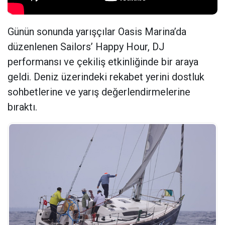
Günün sonunda yarışçılar Oasis Marina’da
düzenlenen Sailors’ Happy Hour, DJ
performansı ve çekiliş etkinliğinde bir araya
geldi. Deniz üzerindeki rekabet yerini dostluk
sohbetlerine ve yarış değerlendirmelerine
bıraktı.