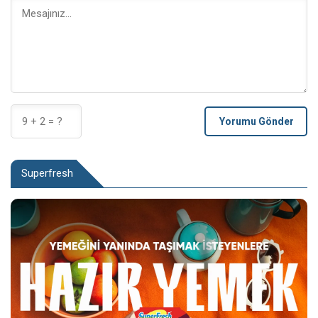
Yorumu Gönder
Superfresh