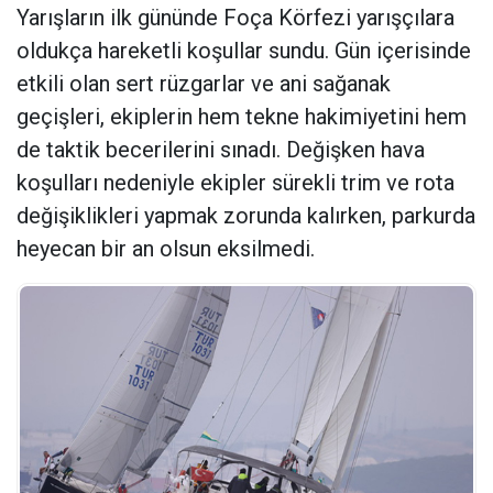
Yarışların ilk gününde Foça Körfezi yarışçılara
oldukça hareketli koşullar sundu. Gün içerisinde
etkili olan sert rüzgarlar ve ani sağanak
geçişleri, ekiplerin hem tekne hakimiyetini hem
de taktik becerilerini sınadı. Değişken hava
koşulları nedeniyle ekipler sürekli trim ve rota
değişiklikleri yapmak zorunda kalırken, parkurda
heyecan bir an olsun eksilmedi.