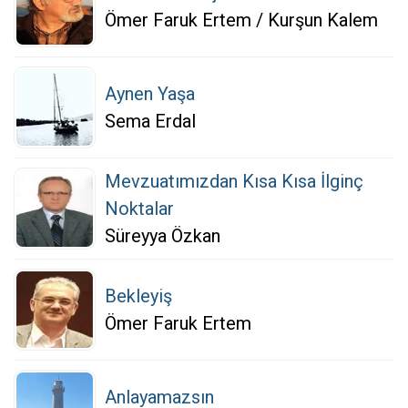
Ömer Faruk Ertem / Kurşun Kalem
Aynen Yaşa
Sema Erdal
Mevzuatımızdan Kısa Kısa İlginç
Noktalar
Süreyya Özkan
Bekleyiş
Ömer Faruk Ertem
Anlayamazsın