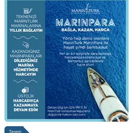
Terem