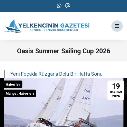
Oasis Summer Sailing Cup 2026
Yeni Foça’da Rüzgarla Dolu Bir Hafta Sonu
19
Haberler
HAZIRAN
Manşet Haberleri
2026