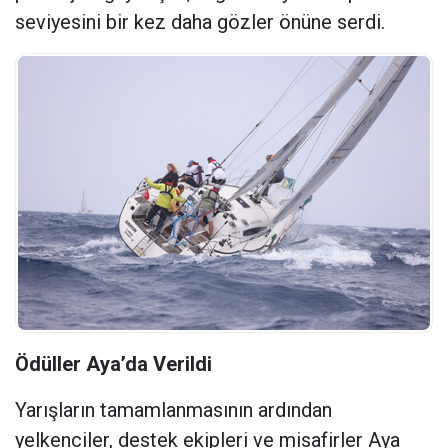
seviyesini bir kez daha gözler önüne serdi.
Ödüller Aya’da Verildi
Yarışların tamamlanmasının ardından
yelkenciler, destek ekipleri ve misafirler Aya